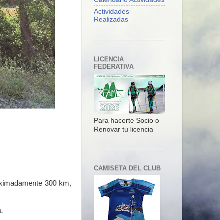
Actividades
Realizadas
LICENCIA
FEDERATIVA
Para hacerte Socio o
Renovar tu licencia
CAMISETA DEL CLUB
roximadamente 300 km,
.