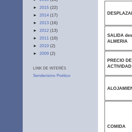
►
2015
(22)
DESPLAZA
►
2014
(17)
►
2013
(16)
►
2012
(13)
SALIDA de
►
2011
(10)
ALMERIA
►
2010
(2)
►
2009
(2)
PRECIO DE
ACTIVIDAD
LINK DE INTERÉS
Senderismo Poético
ALOJAMIE
COMIDA