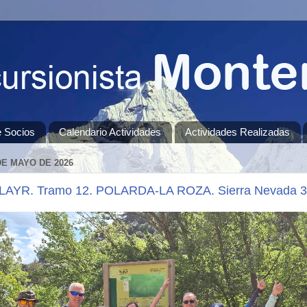
e Socios
Calendario Actividades
Actividades Realizadas
DE MAYO DE 2026
AYR. Tramo 12. POLARDA-LA ROZA. Sierra Nevada 3