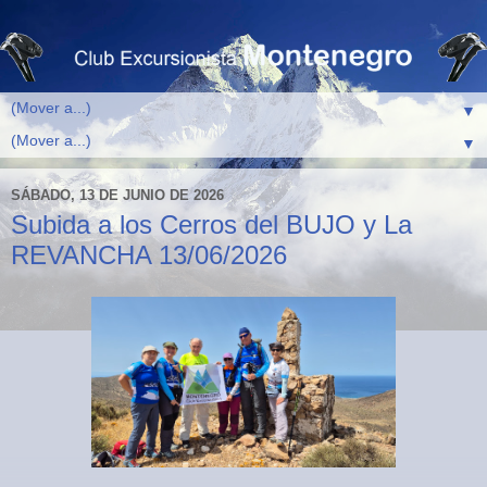
▼
▼
SÁBADO, 13 DE JUNIO DE 2026
Subida a los Cerros del BUJO y La
REVANCHA 13/06/2026