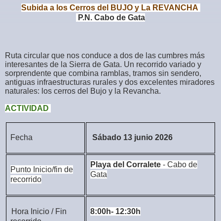
Subida a los Cerros del BUJO y La REVANCHA
P.N. Cabo de Gata
Ruta circular que nos conduce a dos de las cumbres más
interesantes de la Sierra de Gata. Un recorrido variado y
sorprendente que combina ramblas, tramos sin sendero,
antiguas infraestructuras rurales y dos excelentes miradores
naturales: los cerros del Bujo y la Revancha.
ACTIVIDAD
Fecha
Sábado 13 junio 2026
Playa del Corralete
- Cabo de
Punto Inicio/fin de
Gata
recorrido
Hora Inicio / Fin
8:00h- 12:30h