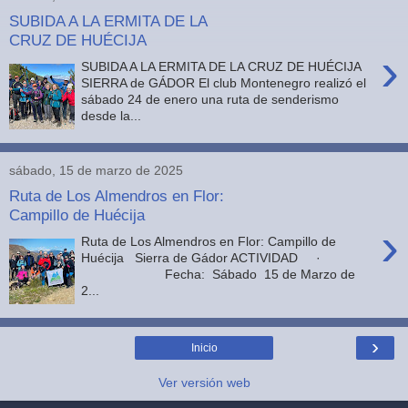
SUBIDA A LA ERMITA DE LA
CRUZ DE HUÉCIJA
›
SUBIDA A LA ERMITA DE LA CRUZ DE HUÉCIJA
SIERRA de GÁDOR El club Montenegro realizó el
sábado 24 de enero una ruta de senderismo
desde la...
sábado, 15 de marzo de 2025
Ruta de Los Almendros en Flor:
Campillo de Huécija
›
Ruta de Los Almendros en Flor: Campillo de
Huécija Sierra de Gádor ACTIVIDAD ·
Fecha: Sábado 15 de Marzo de
2...
›
Inicio
Ver versión web