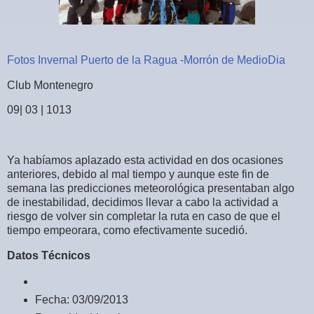
Fotos Invernal Puerto de la Ragua -Morrón de MedioDia
Club Montenegro
09| 03 | 1013
Ya habíamos aplazado esta actividad en dos ocasiones
anteriores, debido al mal tiempo y aunque este fin de
semana las predicciones meteorológica presentaban algo
de inestabilidad, decidimos llevar a cabo la actividad a
riesgo de volver sin completar la ruta en caso de que el
tiempo empeorara, como efectivamente sucedió.
Datos Técnicos
Fecha: 03/09/2013