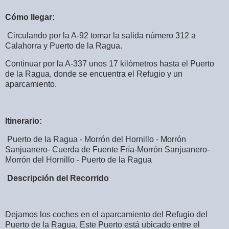
Cómo llegar:
Circulando por la A-92 tomar la salida número 312 a
Calahorra y Puerto de la Ragua.
Continuar por la A-337 unos 17 kilómetros hasta el Puerto
de la Ragua, donde se encuentra el Refugio y un
aparcamiento.
Itinerario:
Puerto de la Ragua - Morrón del Hornillo - Morrón
Sanjuanero- Cuerda de Fuente Fría-Morrón Sanjuanero-
Morrón del Hornillo - Puerto de la Ragua
Descripción del Recorrido
Dejamos los coches en el aparcamiento del Refugio del
Puerto de la Ragua, Este Puerto está ubicado entre el