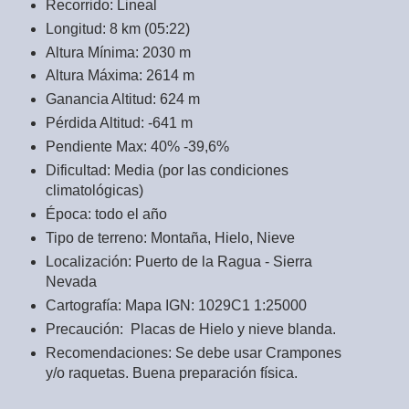
Recorrido: Lineal
Longitud: 8 km (05:22)
Altura Mínima: 2030 m
Altura Máxima: 2614 m
Ganancia Altitud: 624 m
Pérdida Altitud: -641 m
Pendiente Max: 40% -39,6%
Dificultad: Media (por las condiciones
climatológicas)
Época: todo el año
Tipo de terreno: Montaña, Hielo, Nieve
Localización: Puerto de la Ragua - Sierra
Nevada
Cartografía: Mapa IGN: 1029C1 1:25000
Precaución: Placas de Hielo y nieve blanda.
Recomendaciones: Se debe usar Crampones
y/o raquetas. Buena preparación física.