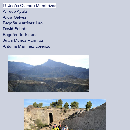
R. Jesús Guirado Membrives
Alfredo Ayala
Alicia Gálvez
Begoña Martínez Lao
David Beltrán
Begoña Rodríguez
Juani Muñoz Ramírez
Antonia Martínez Lorenzo