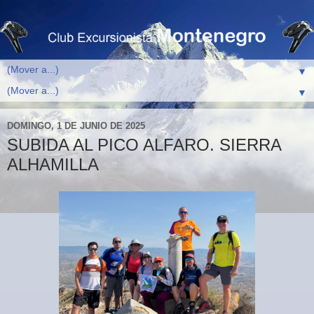
▼
▼
DOMINGO, 1 DE JUNIO DE 2025
SUBIDA AL PICO ALFARO. SIERRA
ALHAMILLA