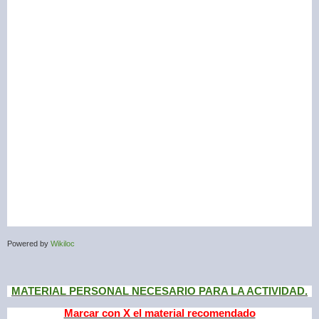
Powered by
Wikiloc
MATERIAL PERSONAL NECESARIO PARA LA ACTIVIDAD.
Marcar con X el material recomendado