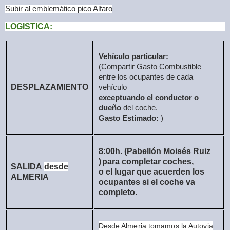
Subir al emblemático pico Alfaro
LOGISTICA:
Vehículo particular:
(Compartir Gasto Combustible
entre los ocupantes de cada
DESPLAZAMIENTO
vehículo
exceptuando el conductor o
dueño
del coche.
Gasto Estimado:
)
8:00h. (Pabellón Moisés Ruiz
)
para completar coches,
SALIDA
desde
o el lugar que acuerden los
ALMERIA
ocupantes si el coche va
completo.
Desde Almeria tomamos la Autovia